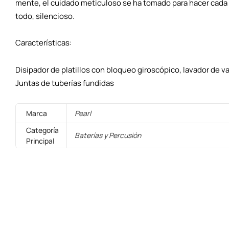
mente, el cuidado meticuloso se ha tomado para hacer cada
todo, silencioso.
Características:
Disipador de platillos con bloqueo giroscópico, lavador de v
Juntas de tuberías fundidas
Marca
Pearl
Categoría
Baterías y Percusión
Principal