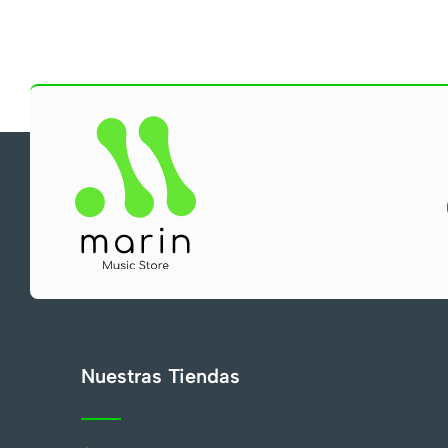
Nuestras Tiendas