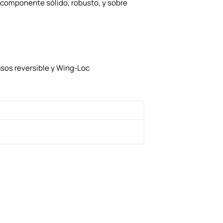
 componente sólido, robusto, y sobre
asos reversible y Wing-Loc