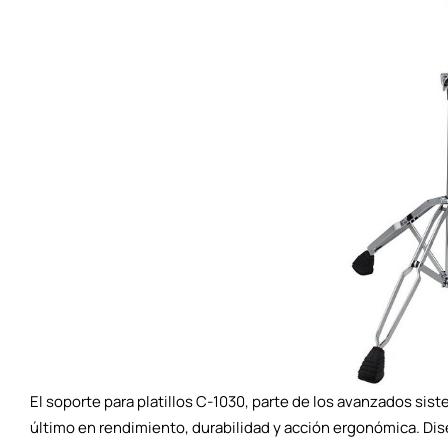
El soporte para platillos C-1030, parte de los avanzados sis
último en rendimiento, durabilidad y acción ergonómica. Di