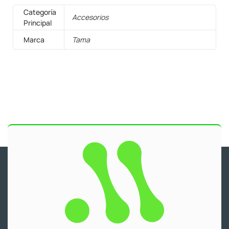
Categoría
Accesorios
Principal
Marca
Tama