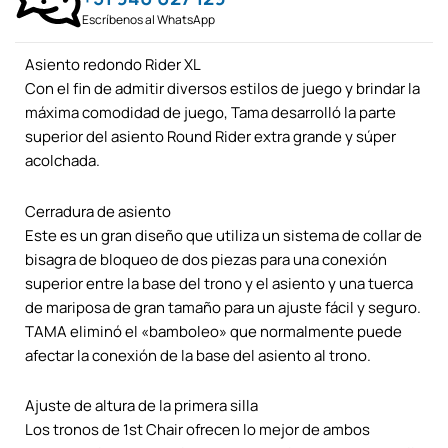
Escríbenos al WhatsApp
Asiento redondo Rider XL
Con el fin de admitir diversos estilos de juego y brindar la
máxima comodidad de juego, Tama desarrolló la parte
superior del asiento Round Rider extra grande y súper
acolchada.
Cerradura de asiento
Este es un gran diseño que utiliza un sistema de collar de
bisagra de bloqueo de dos piezas para una conexión
superior entre la base del trono y el asiento y una tuerca
de mariposa de gran tamaño para un ajuste fácil y seguro.
TAMA eliminó el «bamboleo» que normalmente puede
afectar la conexión de la base del asiento al trono.
Ajuste de altura de la primera silla
Los tronos de 1st Chair ofrecen lo mejor de ambos