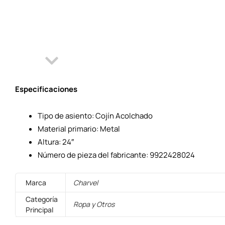
Especificaciones
Tipo de asiento: Cojín Acolchado
Material primario: Metal
Altura: 24″
Número de pieza del fabricante: 9922428024
Marca
Charvel
Categoría
Ropa y Otros
Principal