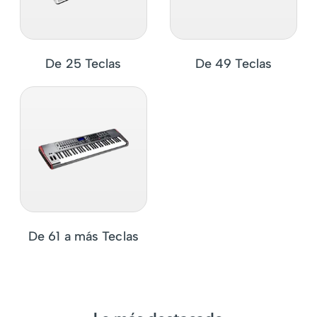
De 25 Teclas
De 49 Teclas
De 61 a más Teclas