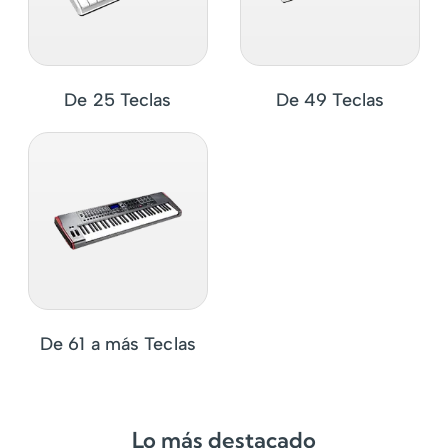
De 25 Teclas
De 49 Teclas
De 61 a más Teclas
Lo más destacado