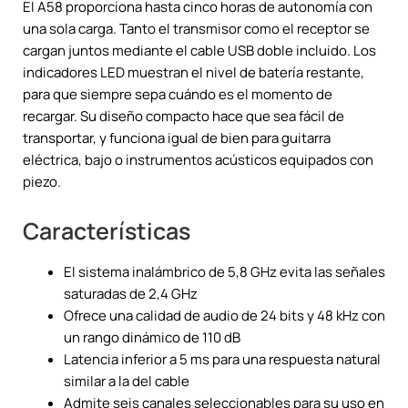
El A58 proporciona hasta cinco horas de autonomía con
una sola carga. Tanto el transmisor como el receptor se
cargan juntos mediante el cable USB doble incluido. Los
indicadores LED muestran el nivel de batería restante,
para que siempre sepa cuándo es el momento de
recargar. Su diseño compacto hace que sea fácil de
transportar, y funciona igual de bien para guitarra
eléctrica, bajo o instrumentos acústicos equipados con
piezo.
Características
El sistema inalámbrico de 5,8 GHz evita las señales
saturadas de 2,4 GHz
Ofrece una calidad de audio de 24 bits y 48 kHz con
un rango dinámico de 110 dB
Latencia inferior a 5 ms para una respuesta natural
similar a la del cable
Admite seis canales seleccionables para su uso en