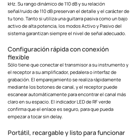
kHz. Su rango dinámico de 110 dB y su relación
señal/ruido de 110 dB preservan el detalle y el carácter de
tu tono. Tanto si utiliza una guitarra pasiva como un bajo
activo de alta potencia, los modos Activo y Pasivo del
sistema garantizan siempre el nivel de señal adecuado.
Configuración rápida con conexión
flexible
Sólo tiene que conectar el transmisor a su instrumento y
el receptor a su amplificador, pedalera o interfaz de
grabación. El emparejamiento se realiza rápidamente
mediante los botones de canal, y el receptor puede
escanear automáticamente para encontrar el canal más
claro en su espacio. El indicador LED de RF verde
confirma que el enlace es seguro, para que pueda
empezar a tocar sin delay.
Portátil, recargable y listo para funcionar