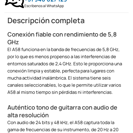
Escríbenos al WhatsApp
Descripción completa
Conexión fiable con rendimiento de 5,8
GHz
El A58 funciona en la banda de frecuencias de 5,8 GHz,
por lo que es menos propenso a las interferencias de
entornos saturados de 2,4 GHz. Esto le proporciona una
conexión limpia y estable, perfecta para lugares con
mucha actividad inalámbrica. El sistema tiene seis
canales seleccionables, lo que le permite utilizar varios
A58 al mismo tiempo sin pérdidas ni interferencias.
Auténtico tono de guitarra con audio de
alta resolución
Con audio de 24 bits y 48 kHz, el A58 captura toda la
gama de frecuencias de su instrumento, de 20 Hz a 20